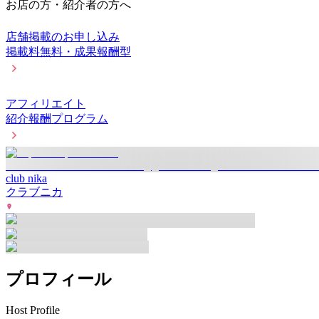
お店の方・紹介者の方へ
店舗掲載のお申し込み
掲載料無料・成果報酬型
アフィリエイト
紹介報酬プログラム
club nika
クラブニカ
プロフィール
Host Profile