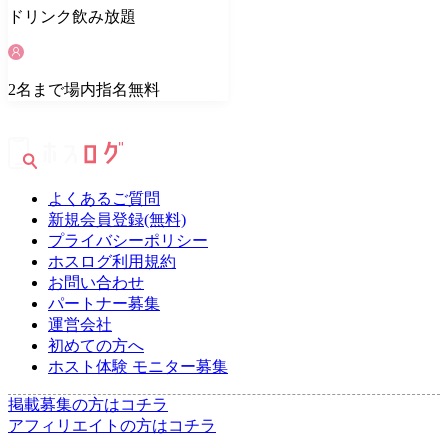
ドリンク
飲み放題
2
名
まで場内指名無料
よくあるご質問
新規会員登録(無料)
プライバシーポリシー
ホスログ利用規約
お問い合わせ
パートナー募集
運営会社
初めての方へ
ホスト体験 モニター募集
掲載募集の方はコチラ
アフィリエイトの方はコチラ