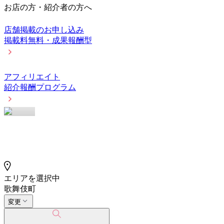
お店の方・紹介者の方へ
店舗掲載のお申し込み
掲載料無料・成果報酬型
アフィリエイト
紹介報酬プログラム
エリアを選択中
歌舞伎町
変更