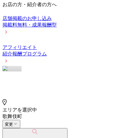
お店の方・紹介者の方へ
店舗掲載のお申し込み
掲載料無料・成果報酬型
アフィリエイト
紹介報酬プログラム
エリアを選択中
歌舞伎町
変更