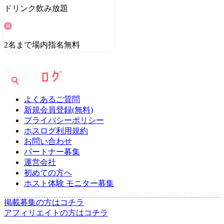
ドリンク
飲み放題
2
名
まで場内指名無料
よくあるご質問
新規会員登録(無料)
プライバシーポリシー
ホスログ利用規約
お問い合わせ
パートナー募集
運営会社
初めての方へ
ホスト体験 モニター募集
掲載募集の方はコチラ
アフィリエイトの方はコチラ