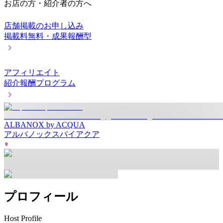
お店の方・紹介者の方へ
店舗掲載のお申し込み
掲載料無料・成果報酬型
アフィリエイト
紹介報酬プログラム
ALBANOX by ACQUA
アルバノックスバイアクア
プロフィール
Host Profile