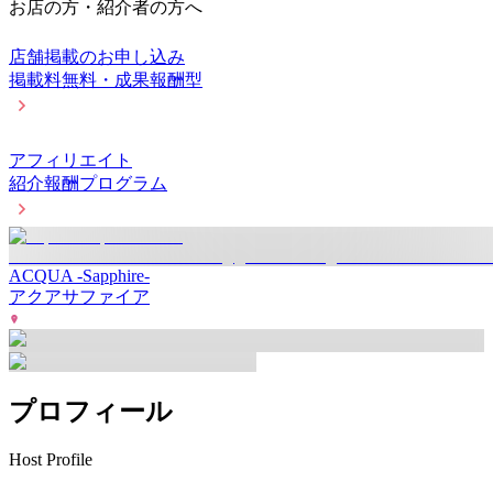
お店の方・紹介者の方へ
店舗掲載のお申し込み
掲載料無料・成果報酬型
アフィリエイト
紹介報酬プログラム
ACQUA -Sapphire-
アクアサファイア
プロフィール
Host Profile