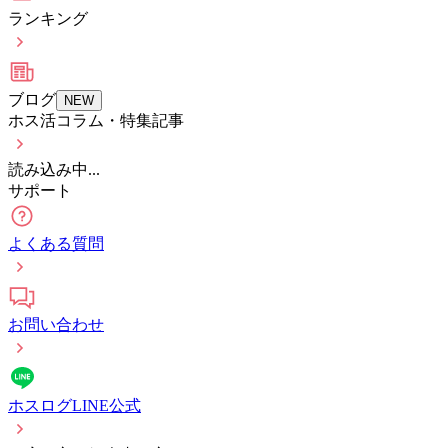
ランキング
ブログ
NEW
ホス活コラム・特集記事
読み込み中...
サポート
よくある質問
お問い合わせ
ホスログLINE公式