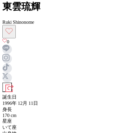
東雲琉輝
Ruki Shinonome
0
誕生日
1996年 12月 11日
身長
170
cm
星座
いて座