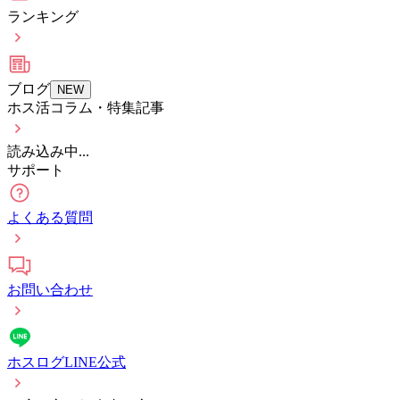
ランキング
ブログ
NEW
ホス活コラム・特集記事
読み込み中...
サポート
よくある質問
お問い合わせ
ホスログLINE公式