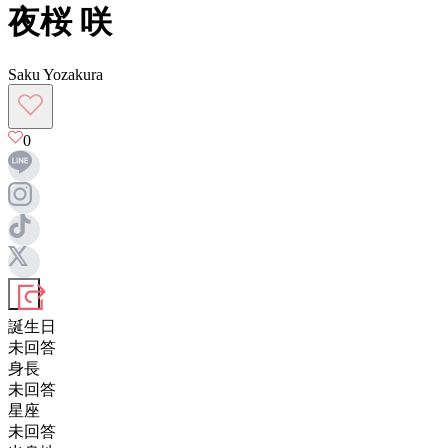
夜桜 咲
Saku Yozakura
0
誕生日
未回答
身長
未回答
星座
未回答