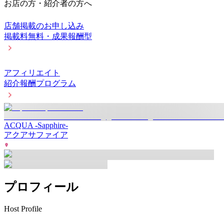
お店の方・紹介者の方へ
店舗掲載のお申し込み
掲載料無料・成果報酬型
アフィリエイト
紹介報酬プログラム
ACQUA -Sapphire-
アクアサファイア
プロフィール
Host Profile