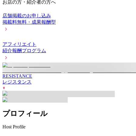
お店の方・紹介者の方へ
店舗掲載のお申し込み
掲載料無料・成果報酬型
アフィリエイト
紹介報酬プログラム
RESISTANCE
レジスタンス
プロフィール
Host Profile