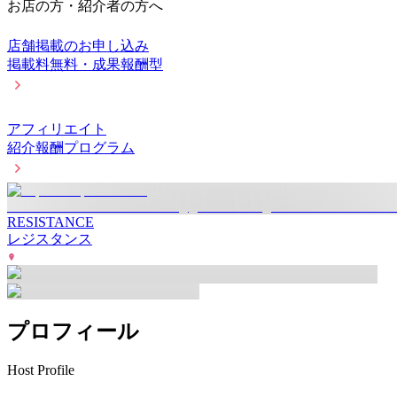
お店の方・紹介者の方へ
店舗掲載のお申し込み
掲載料無料・成果報酬型
アフィリエイト
紹介報酬プログラム
RESISTANCE
レジスタンス
プロフィール
Host Profile