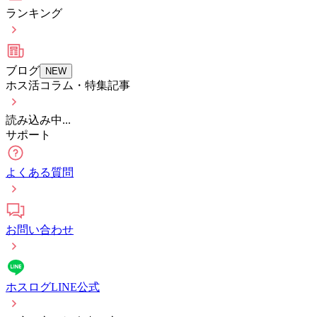
ランキング
ブログ
NEW
ホス活コラム・特集記事
読み込み中...
サポート
よくある質問
お問い合わせ
ホスログLINE公式