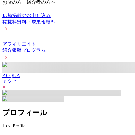
お店の方・紹介者の方へ
店舗掲載のお申し込み
掲載料無料・成果報酬型
アフィリエイト
紹介報酬プログラム
ACQUA
アクア
プロフィール
Host Profile