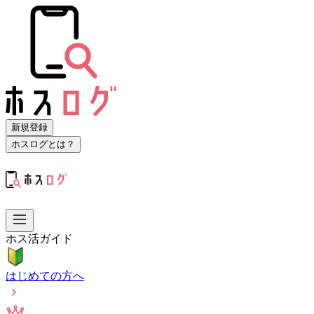
新規登録
ホスログとは？
ホス活ガイド
はじめての方へ