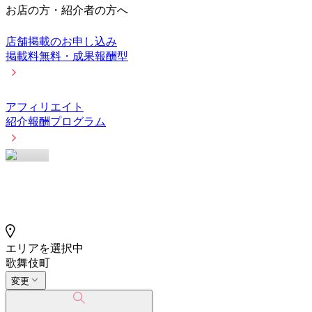
お店の方・紹介者の方へ
店舗掲載のお申し込み
掲載料無料・成果報酬型
アフィリエイト
紹介報酬プログラム
エリアを選択中
歌舞伎町
変更