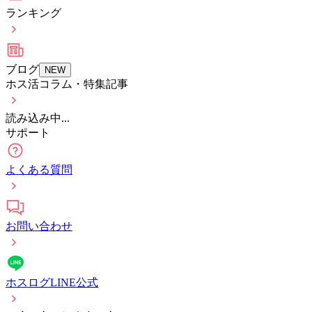
ランキング
ブログ
NEW
ホス活コラム・特集記事
読み込み中...
サポート
よくある質問
お問い合わせ
ホスログLINE公式