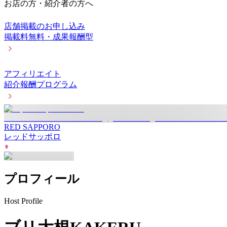
お店の方・紹介者の方へ
店舗掲載のお申し込み
掲載料無料・成果報酬型
アフィリエイト
紹介報酬プログラム
RED SAPPORO
レッドサッポロ
プロフィール
Host Profile