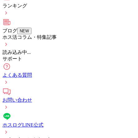
ランキング
ブログ
NEW
ホス活コラム・特集記事
読み込み中...
サポート
よくある質問
お問い合わせ
ホスログLINE公式