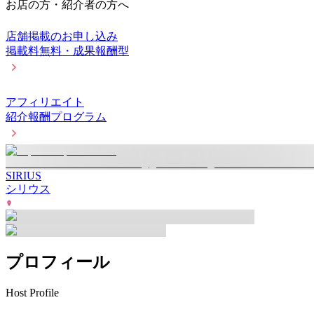
お店の方・紹介者の方へ
店舗掲載のお申し込み
掲載料無料・成果報酬型
アフィリエイト
紹介報酬プログラム
SIRIUS
シリウス
プロフィール
Host Profile