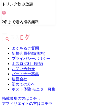
ドリンク
飲み放題
2
名
まで場内指名無料
よくあるご質問
新規会員登録(無料)
プライバシーポリシー
ホスログ利用規約
お問い合わせ
パートナー募集
運営会社
初めての方へ
ホスト体験 モニター募集
掲載募集の方はコチラ
アフィリエイトの方はコチラ