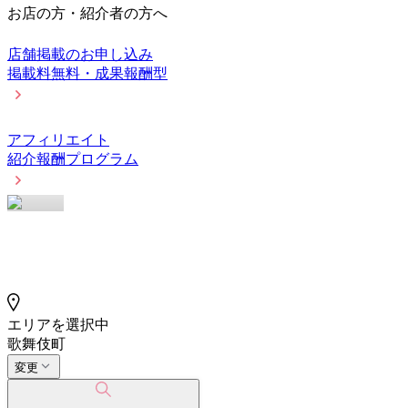
お店の方・紹介者の方へ
店舗掲載のお申し込み
掲載料無料・成果報酬型
アフィリエイト
紹介報酬プログラム
エリアを選択中
歌舞伎町
変更