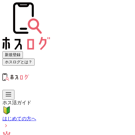
新規登録
ホスログとは？
ホス活ガイド
はじめての方へ