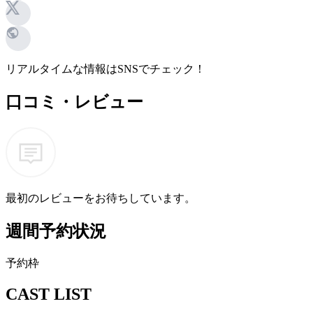
リアルタイムな情報はSNSでチェック！
口コミ・レビュー
最初のレビューをお待ちしています。
週間予約状況
予
約
枠
CAST LIST