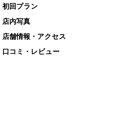
初回プラン
店内写真
店舗情報・アクセス
口コミ・レビュー