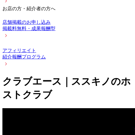
お店の方・紹介者の方へ
店舗掲載のお申し込み
掲載料無料・成果報酬型
アフィリエイト
紹介報酬プログラム
クラブエース｜ススキノのホ
ストクラブ