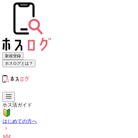
新規登録
ホスログとは？
ホス活ガイド
はじめての方へ