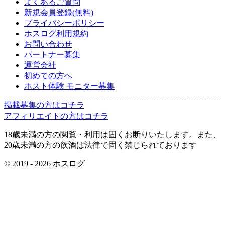
よくあるご質問
新規会員登録(無料)
プライバシーポリシー
ホスログ利用規約
お問い合わせ
パートナー募集
運営会社
初めての方へ
ホスト体験 モニター募集
掲載募集の方はコチラ
アフィリエイトの方はコチラ
18歳未満の方の閲覧・利用は固くお断りいたします。また、
20歳未満の方の飲酒は法律で固く禁じられております
© 2019 -
2026
ホスログ