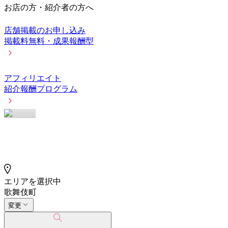
お店の方・紹介者の方へ
店舗掲載のお申し込み
掲載料無料・成果報酬型
アフィリエイト
紹介報酬プログラム
エリアを選択中
歌舞伎町
変更