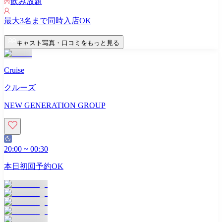
飲み放題
最大
3
名まで同時入店OK
キャスト写真・口コミをもっと見る
Cruise
クルーズ
NEW GENERATION GROUP
20:00
~
00:30
本日初回予約OK