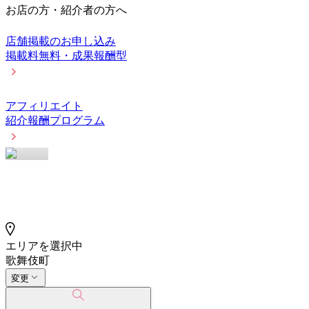
お店の方・紹介者の方へ
店舗掲載のお申し込み
掲載料無料・成果報酬型
アフィリエイト
紹介報酬プログラム
エリアを選択中
歌舞伎町
変更