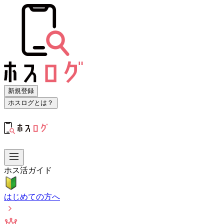
新規登録
ホスログとは？
ホス活ガイド
はじめての方へ