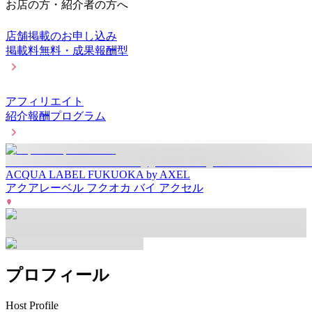
お店の方・紹介者の方へ
店舗掲載のお申し込み
掲載料無料・成果報酬型
アフィリエイト
紹介報酬プログラム
ACQUA LABEL FUKUOKA by AXEL
アクアレーベル フクオカ バイ アクセル
プロフィール
Host Profile