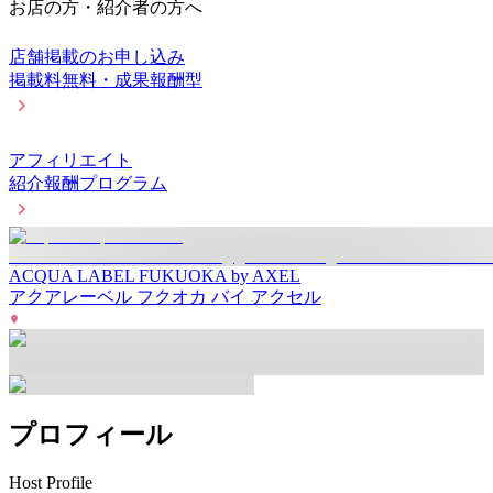
お店の方・紹介者の方へ
店舗掲載のお申し込み
掲載料無料・成果報酬型
アフィリエイト
紹介報酬プログラム
ACQUA LABEL FUKUOKA by AXEL
アクアレーベル フクオカ バイ アクセル
プロフィール
Host Profile