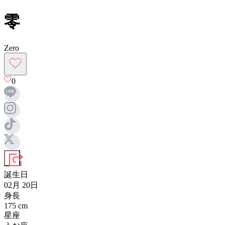
零
Zero
0
誕生日
02月 20日
身長
175
cm
星座