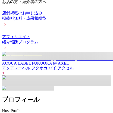
お店の方・紹介者の方へ
店舗掲載のお申し込み
掲載料無料・成果報酬型
アフィリエイト
紹介報酬プログラム
ACQUA LABEL FUKUOKA by AXEL
アクアレーベル フクオカ バイ アクセル
プロフィール
Host Profile