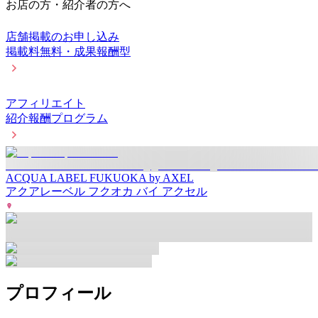
お店の方・紹介者の方へ
店舗掲載のお申し込み
掲載料無料・成果報酬型
アフィリエイト
紹介報酬プログラム
ACQUA LABEL FUKUOKA by AXEL
アクアレーベル フクオカ バイ アクセル
プロフィール