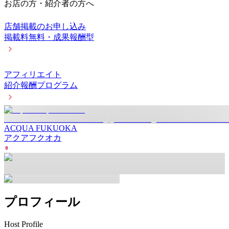
お店の方・紹介者の方へ
店舗掲載のお申し込み
掲載料無料・成果報酬型
アフィリエイト
紹介報酬プログラム
ACQUA FUKUOKA
アクアフクオカ
プロフィール
Host Profile