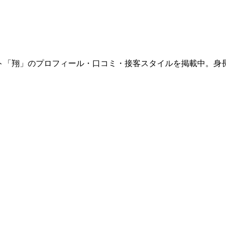
ホスト「翔」のプロフィール・口コミ・接客スタイルを掲載中。身