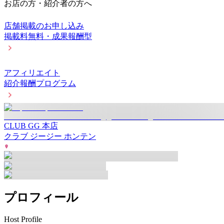
お店の方・紹介者の方へ
店舗掲載のお申し込み
掲載料無料・成果報酬型
アフィリエイト
紹介報酬プログラム
CLUB GG 本店
クラブ ジージー ホンテン
プロフィール
Host Profile