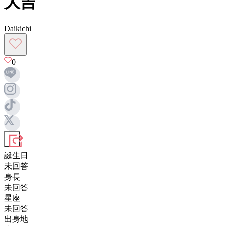
大吉
Daikichi
0
誕生日
未回答
身長
未回答
星座
未回答
出身地