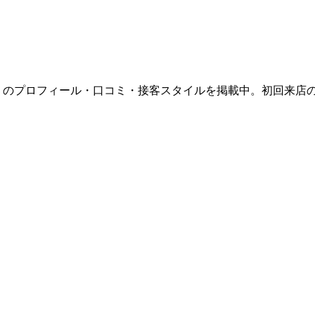
」のプロフィール・口コミ・接客スタイルを掲載中。初回来店