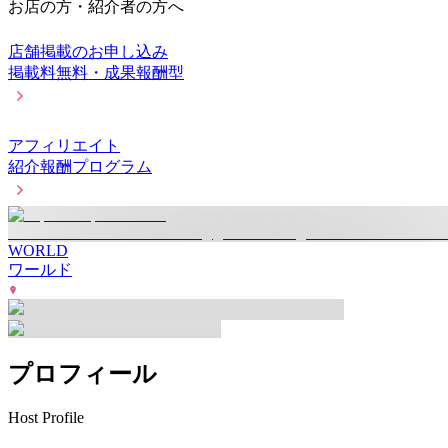
お店の方・紹介者の方へ
店舗掲載のお申し込み
掲載料無料・成果報酬型
アフィリエイト
紹介報酬プログラム
WORLD
ワールド
プロフィール
Host Profile