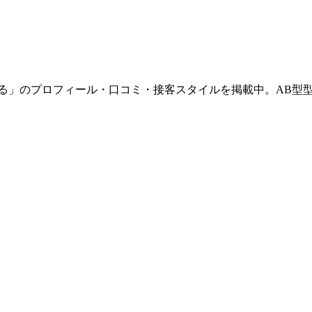
ホスト「なる」のプロフィール・口コミ・接客スタイルを掲載中。A