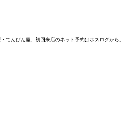
B型型・てんびん座。初回来店のネット予約はホスログから。