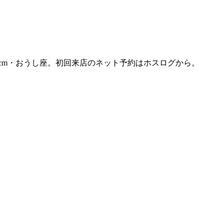
6cm・おうし座。初回来店のネット予約はホスログから。