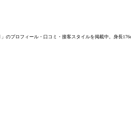
月」のプロフィール・口コミ・接客スタイルを掲載中。身長17