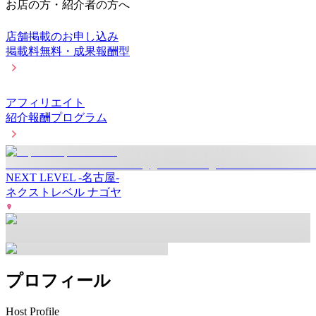
お店の方・紹介者の方へ
店舗掲載のお申し込み
掲載料無料・成果報酬型
アフィリエイト
紹介報酬プログラム
NEXT LEVEL -名古屋-
ネクストレベル ナゴヤ
プロフィール
Host Profile