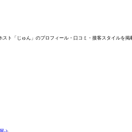
籍するホスト「じゅん」のプロフィール・口コミ・接客スタイルを掲
屋-)