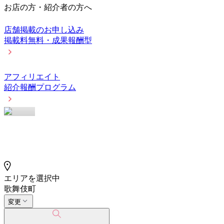
お店の方・紹介者の方へ
店舗掲載のお申し込み
掲載料無料・成果報酬型
アフィリエイト
紹介報酬プログラム
エリアを選択中
歌舞伎町
変更