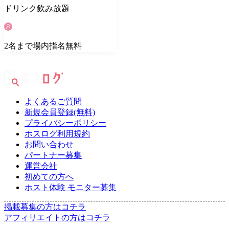
ドリンク
飲み放題
2
名
まで場内指名無料
よくあるご質問
新規会員登録(無料)
プライバシーポリシー
ホスログ利用規約
お問い合わせ
パートナー募集
運営会社
初めての方へ
ホスト体験 モニター募集
掲載募集の方はコチラ
アフィリエイトの方はコチラ