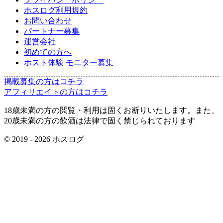
ホスログ利用規約
お問い合わせ
パートナー募集
運営会社
初めての方へ
ホスト体験 モニター募集
掲載募集の方はコチラ
アフィリエイトの方はコチラ
18歳未満の方の閲覧・利用は固くお断りいたします。また、
20歳未満の方の飲酒は法律で固く禁じられております
© 2019 -
2026
ホスログ