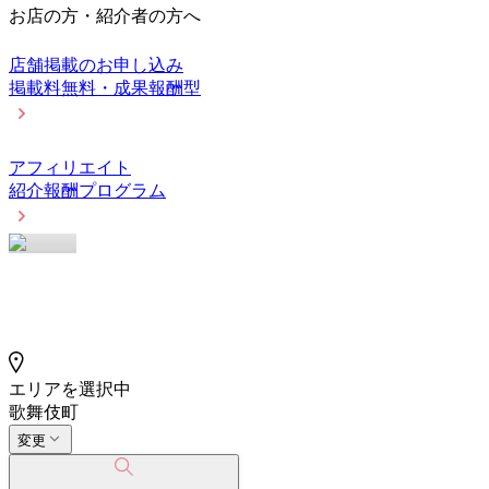
お店の方・紹介者の方へ
店舗掲載のお申し込み
掲載料無料・成果報酬型
アフィリエイト
紹介報酬プログラム
エリアを選択中
歌舞伎町
変更