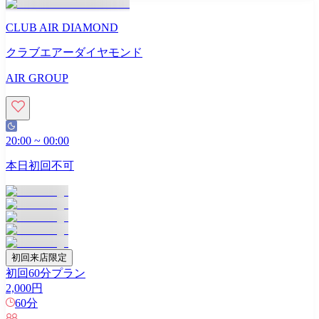
CLUB AIR DIAMOND
クラブエアーダイヤモンド
AIR GROUP
20:00
~
00:00
本日初回不可
初回来店限定
初回60分プラン
2,000
円
60
分