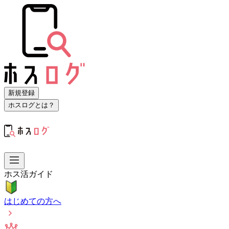
新規登録
ホスログとは？
ホス活ガイド
はじめての方へ