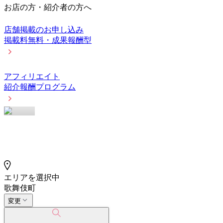
お店の方・紹介者の方へ
店舗掲載のお申し込み
掲載料無料・成果報酬型
アフィリエイト
紹介報酬プログラム
エリアを選択中
歌舞伎町
変更