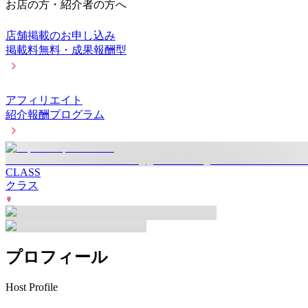
お店の方・紹介者の方へ
店舗掲載のお申し込み
掲載料無料・成果報酬型
アフィリエイト
紹介報酬プログラム
CLASS
クラス
プロフィール
Host Profile