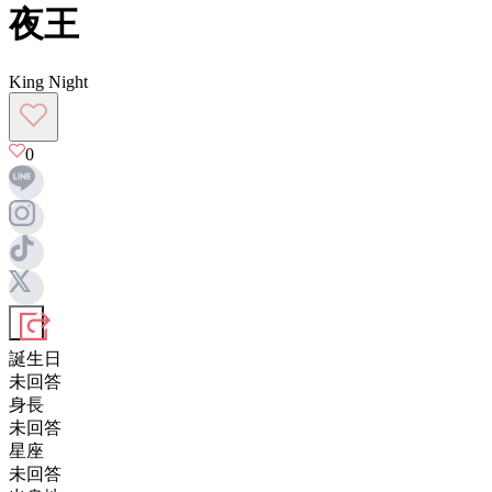
夜王
King Night
0
誕生日
未回答
身長
未回答
星座
未回答