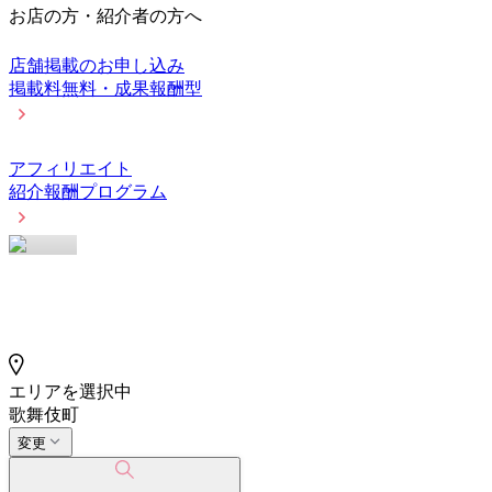
お店の方・紹介者の方へ
店舗掲載のお申し込み
掲載料無料・成果報酬型
アフィリエイト
紹介報酬プログラム
エリアを選択中
歌舞伎町
変更