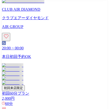
CLUB AIR DIAMOND
クラブエアーダイヤモンド
AIR GROUP
20:00
~
00:00
本日初回予約OK
初回来店限定
初回60分プラン
2,000
円
60
分