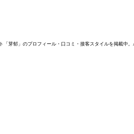
るホスト「芽郁」のプロフィール・口コミ・接客スタイルを掲載中