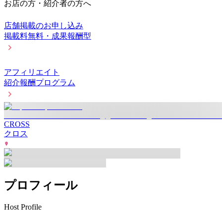
お店の方・紹介者の方へ
店舗掲載のお申し込み
掲載料無料・成果報酬型
アフィリエイト
紹介報酬プログラム
CROSS
クロス
プロフィール
Host Profile