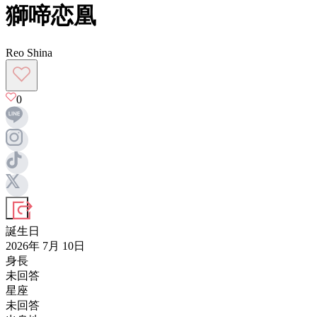
獅啼恋凰
Reo Shina
0
誕生日
2026年 7月 10日
身長
未回答
星座
未回答