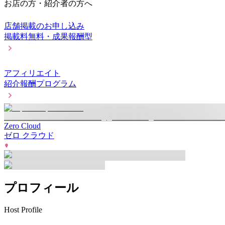
お店の方・紹介者の方へ
店舗掲載のお申し込み
掲載料無料・成果報酬型
アフィリエイト
紹介報酬プログラム
Zero Cloud
ゼロ クラウド
プロフィール
Host Profile