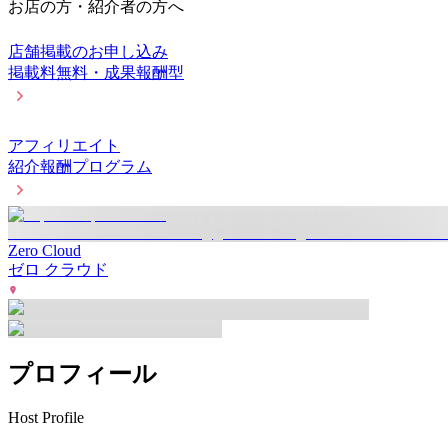
お店の方・紹介者の方へ
店舗掲載のお申し込み
掲載料無料・成果報酬型
アフィリエイト
紹介報酬プログラム
Zero Cloud
ゼロ クラウド
プロフィール
Host Profile