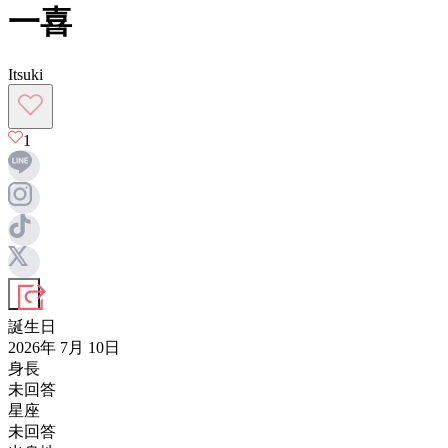
一喜
Itsuki
1
誕生日
2026年 7月 10日
身長
未回答
星座
未回答