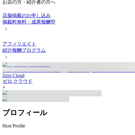
お店の方・紹介者の方へ
店舗掲載のお申し込み
掲載料無料・成果報酬型
アフィリエイト
紹介報酬プログラム
Zero Cloud
ゼロ クラウド
プロフィール
Host Profile