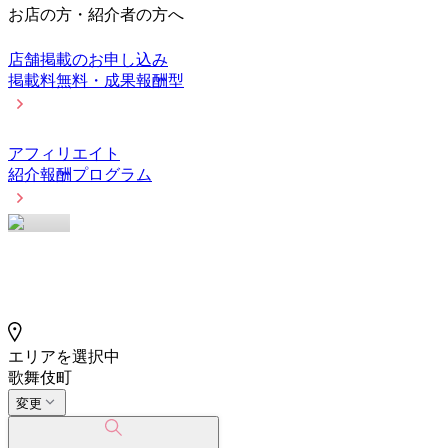
お店の方・紹介者の方へ
店舗掲載のお申し込み
掲載料無料・成果報酬型
アフィリエイト
紹介報酬プログラム
エリアを選択中
歌舞伎町
変更