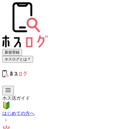
新規登録
ホスログとは？
ホス活ガイド
はじめての方へ